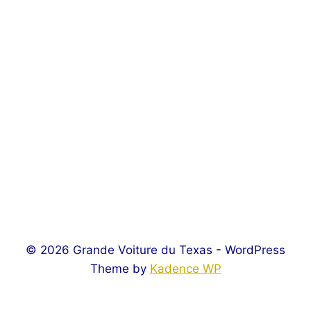
© 2026 Grande Voiture du Texas - WordPress
Theme by
Kadence WP